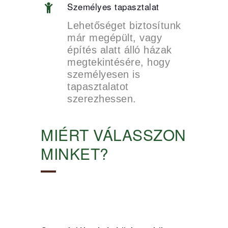
Személyes tapasztalat
Lehetőséget biztosítunk
már megépült, vagy
építés alatt álló házak
megtekintésére, hogy
személyesen is
tapasztalatot
szerezhessen.
MIÉRT VÁLASSZON
MINKET?