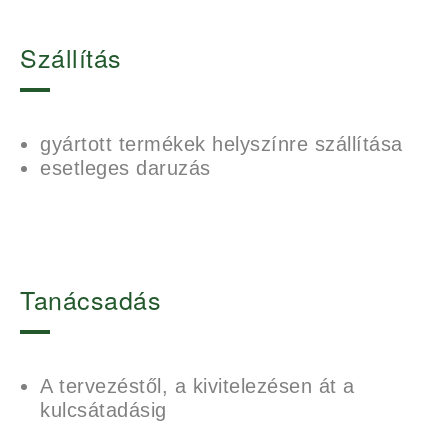
Szállítás
gyártott termékek helyszínre szállítása
esetleges daruzás
Tanácsadás
A tervezéstől, a kivitelezésen át a
kulcsátadásig