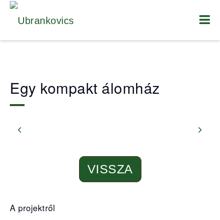
Egy kompakt álomház
VISSZA
A projektről