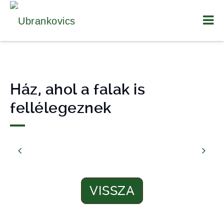
Ház, ahol a falak is
fellélegeznek
VISSZA