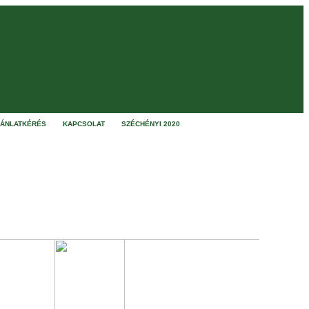
JÁNLATKÉRÉS
KAPCSOLAT
SZÉCHÉNYI 2020